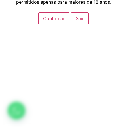
permitidos apenas para maiores de 18 anos.
Confirmar
Sair