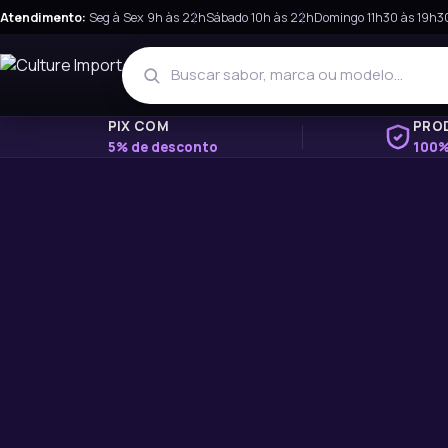
Atendimento:
Seg à Sex 9h às 22h
Sábado 10h às 22h
Domingo 11h30 às 19h3
PIX COM
PRO
5% de desconto
100%