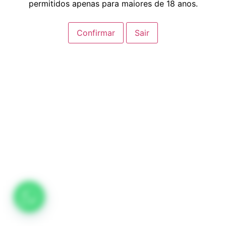
permitidos apenas para maiores de 18 anos.
Confirmar
Sair