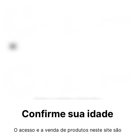
Todos os direitos reservados
Confirme sua idade
O acesso e a venda de produtos neste site são