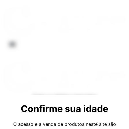
Todos os direitos reservados
Confirme sua idade
O acesso e a venda de produtos neste site são