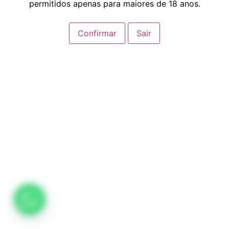
permitidos apenas para maiores de 18 anos.
Confirmar
Sair