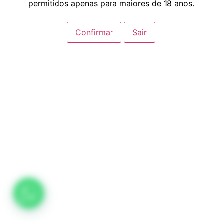
permitidos apenas para maiores de 18 anos.
Confirmar
Sair